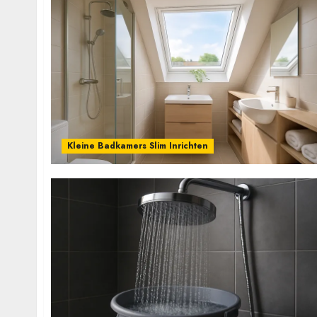
Kleine Badkamers Slim Inrichten