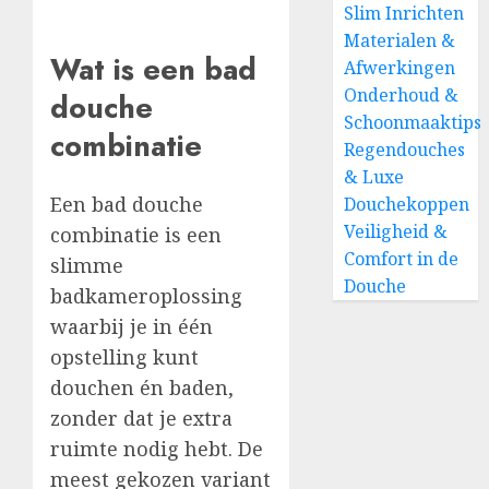
Slim Inrichten
Materialen &
Wat is een bad
Afwerkingen
Onderhoud &
douche
Schoonmaaktips
combinatie
Regendouches
& Luxe
Een bad douche
Douchekoppen
Veiligheid &
combinatie is een
Comfort in de
slimme
Douche
badkameroplossing
waarbij je in één
opstelling kunt
douchen én baden,
zonder dat je extra
ruimte nodig hebt. De
meest gekozen variant