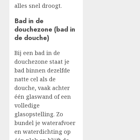
alles snel droogt.
Bad in de
douchezone (bad in
de douche)
Bij een bad in de
douchezone staat je
bad binnen dezelfde
natte cel als de
douche, vaak achter
één glaswand of een
volledige
glasopstelling. Zo
bundel je waterafvoer
en waterdichting op