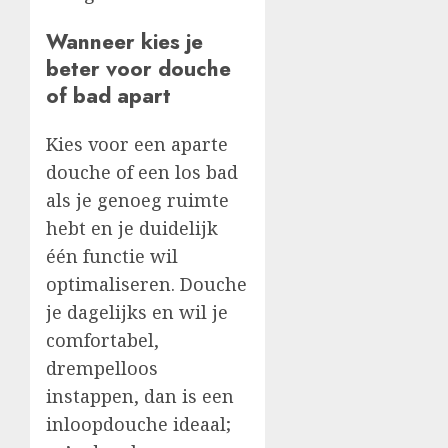
Wanneer kies je
beter voor douche
of bad apart
Kies voor een aparte
douche of een los bad
als je genoeg ruimte
hebt en je duidelijk
één functie wil
optimaliseren. Douche
je dagelijks en wil je
comfortabel,
drempelloos
instappen, dan is een
inloopdouche ideaal;