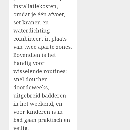
installatiekosten,
omdat je één afvoer,
set kranen en
waterdichting
combineert in plaats
van twee aparte zones.
Bovendien is het
handig voor
wisselende routines:
snel douchen
doordeweeks,
uitgebreid badderen
in het weekend, en
voor kinderen is in
bad gaan praktisch en
veilig.