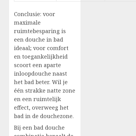
Conclusie: voor
maximale
ruimtebesparing is
een douche in bad
ideaal; voor comfort
en toegankelijkheid
scoort een aparte
inloopdouche naast
het bad beter. Wil je
één strakke natte zone
en een ruimtelijk
effect, overweeg het
bad in de douchezone.
Bij een bad douche
combinatie bepaalt de