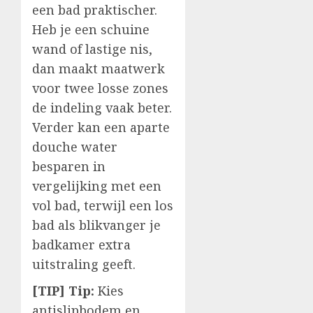
een bad praktischer.
Heb je een schuine
wand of lastige nis,
dan maakt maatwerk
voor twee losse zones
de indeling vaak beter.
Verder kan een aparte
douche water
besparen in
vergelijking met een
vol bad, terwijl een los
bad als blikvanger je
badkamer extra
uitstraling geeft.
[TIP] Tip:
Kies
antislipbodem en