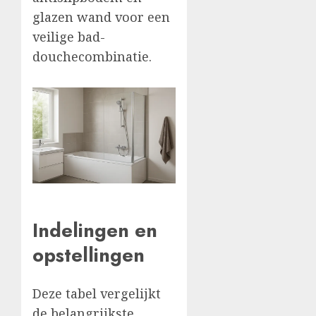
glazen wand voor een
veilige bad-
douchecombinatie.
Indelingen en
opstellingen
Deze tabel vergelijkt
de belangrijkste