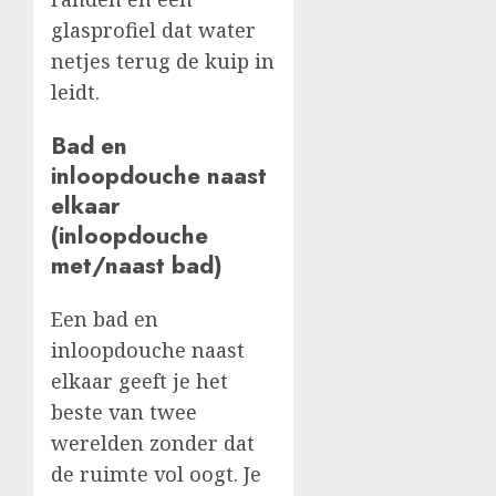
glasprofiel dat water
netjes terug de kuip in
leidt.
Bad en
inloopdouche naast
elkaar
(inloopdouche
met/naast bad)
Een bad en
inloopdouche naast
elkaar geeft je het
beste van twee
werelden zonder dat
de ruimte vol oogt. Je