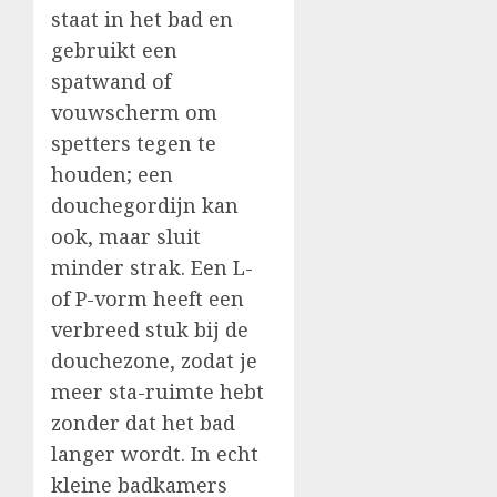
staat in het bad en
gebruikt een
spatwand of
vouwscherm om
spetters tegen te
houden; een
douchegordijn kan
ook, maar sluit
minder strak. Een L-
of P-vorm heeft een
verbreed stuk bij de
douchezone, zodat je
meer sta-ruimte hebt
zonder dat het bad
langer wordt. In echt
kleine badkamers