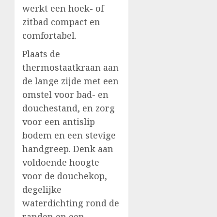
werkt een hoek- of
zitbad compact en
comfortabel.
Plaats de
thermostaatkraan aan
de lange zijde met een
omstel voor bad- en
douchestand, en zorg
voor een antislip
bodem en een stevige
handgreep. Denk aan
voldoende hoogte
voor de douchekop,
degelijke
waterdichting rond de
randen en een