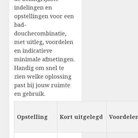
indelingen en
opstellingen voor een
bad-
douchecombinatie,
met uitleg, voordelen
en indicatieve
minimale afmetingen.
Handig om snel te
zien welke oplossing
past bij jouw ruimte
en gebruik.
Opstelling
Kort uitgelegd
Voordele