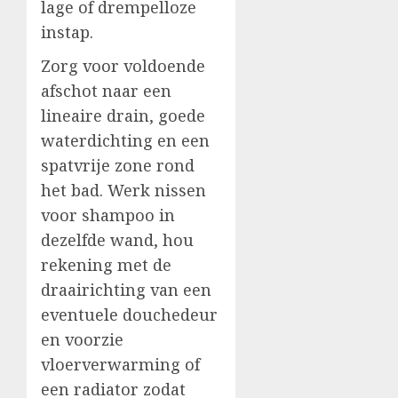
lage of drempelloze
instap.
Zorg voor voldoende
afschot naar een
lineaire drain, goede
waterdichting en een
spatvrije zone rond
het bad. Werk nissen
voor shampoo in
dezelfde wand, hou
rekening met de
draairichting van een
eventuele douchedeur
en voorzie
vloerverwarming of
een radiator zodat