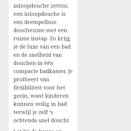
inloopdouche zetten;
een inloopdouche is
een drempelloze
douchezone met een
ruime instap. Zo krijg
je de luxe van een bad
en de snelheid van
douchen in één
compacte badkamer. Je
profiteert van
flexibiliteit voor het
gezin, want kinderen
kunnen veilig in bad
terwijl je zelf ‘s
ochtends snel doucht.