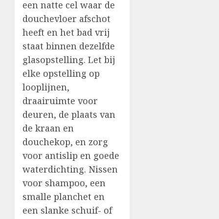
een natte cel waar de
douchevloer afschot
heeft en het bad vrij
staat binnen dezelfde
glasopstelling. Let bij
elke opstelling op
looplijnen,
draairuimte voor
deuren, de plaats van
de kraan en
douchekop, en zorg
voor antislip en goede
waterdichting. Nissen
voor shampoo, een
smalle planchet en
een slanke schuif- of