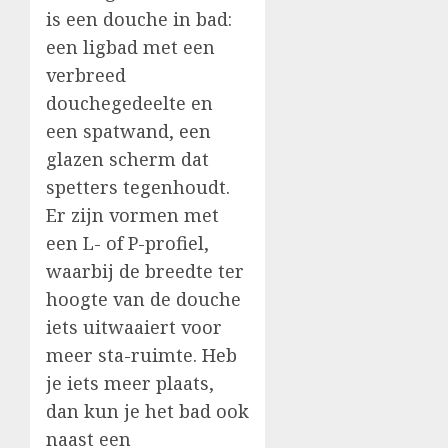
is een douche in bad:
een ligbad met een
verbreed
douchegedeelte en
een spatwand, een
glazen scherm dat
spetters tegenhoudt.
Er zijn vormen met
een L- of P-profiel,
waarbij de breedte ter
hoogte van de douche
iets uitwaaiert voor
meer sta-ruimte. Heb
je iets meer plaats,
dan kun je het bad ook
naast een