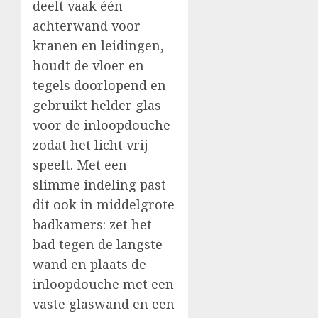
deelt vaak één
achterwand voor
kranen en leidingen,
houdt de vloer en
tegels doorlopend en
gebruikt helder glas
voor de inloopdouche
zodat het licht vrij
speelt. Met een
slimme indeling past
dit ook in middelgrote
badkamers: zet het
bad tegen de langste
wand en plaats de
inloopdouche met een
vaste glaswand en een