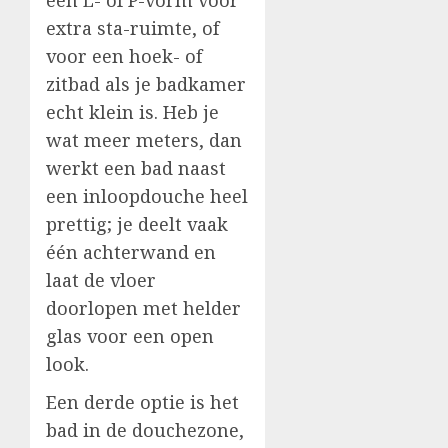
extra sta-ruimte, of
voor een hoek- of
zitbad als je badkamer
echt klein is. Heb je
wat meer meters, dan
werkt een bad naast
een inloopdouche heel
prettig; je deelt vaak
één achterwand en
laat de vloer
doorlopen met helder
glas voor een open
look.
Een derde optie is het
bad in de douchezone,