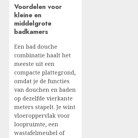
Voordelen voor
kleine en
middelgrote
badkamers
Een bad douche
combinatie haalt het
meeste uit een
compacte plattegrond,
omdat je de functies
van douchen en baden
op dezelfde vierkante
meters stapelt. Je wint
vloeroppervlak voor
loopruimte, een
wastafelmeubel of