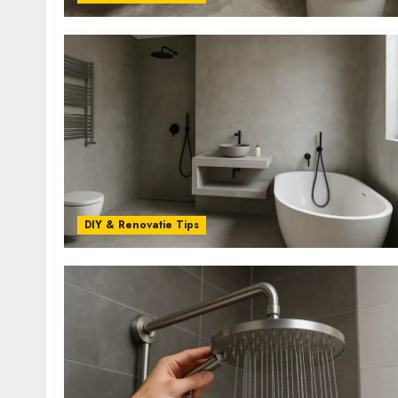
DIY & Renovatie Tips