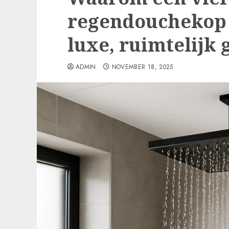
regendouchekop 
luxe, ruimtelijk 
ADMIN
NOVEMBER 18, 2025